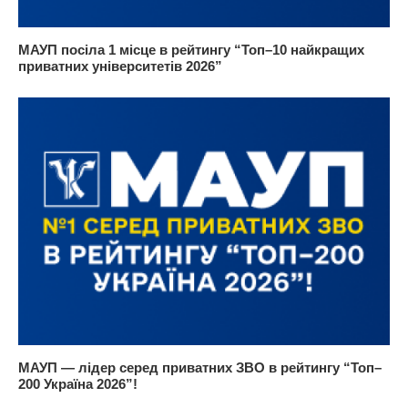
МАУП посіла 1 місце в рейтингу “Топ–10 найкращих
приватних університетів 2026”
МАУП — лідер серед приватних ЗВО в рейтингу “Топ–
200 Україна 2026”!