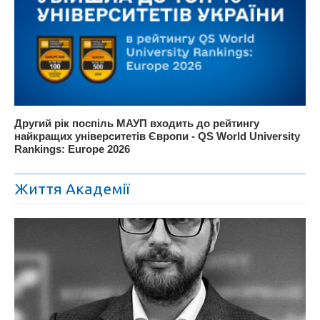
Другий рік поспіль МАУП входить до рейтингу
найкращих університетів Європи - QS World University
Rankings: Europe 2026
Життя Академії