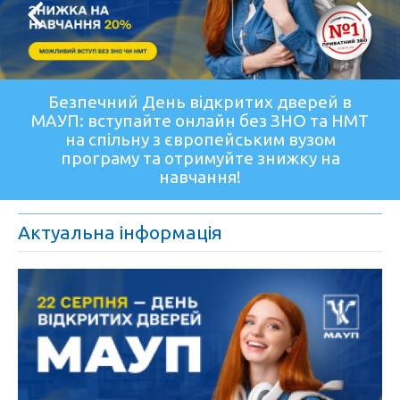
Безпечний День відкритих дверей в
МАУП: вступайте онлайн без ЗНО та НМТ
на спільну з європейським вузом
програму та отримуйте знижку на
навчання!
Актуальна інформація