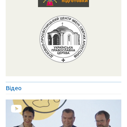
Відео