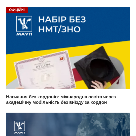
ОФІЦІЙНІ
Навчання без кордонів: міжнародна освіта через
академічну мобільність без виїзду за кордон