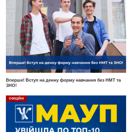
Вперше! Вступ на денну форму навчання без НМТ та
ЗНО!
ОФІЦІЙНІ