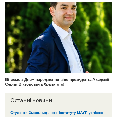
Вітаємо з Днем народження віце-президента Академії
Сергія Вікторовича Храпатого!
Останні новини
Студенти Хмельницького інституту МАУП успішно