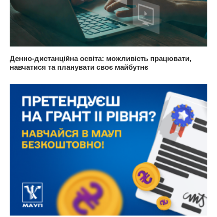
Денно-дистанційна освіта: можливість працювати,
навчатися та планувати своє майбутнє