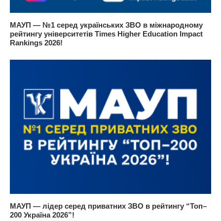
МАУП — №1 серед українських ЗВО в міжнародному
рейтингу університетів Times Higher Education Impact
Rankings 2026!
МАУП — лідер серед приватних ЗВО в рейтингу “Топ–
200 Україна 2026”!