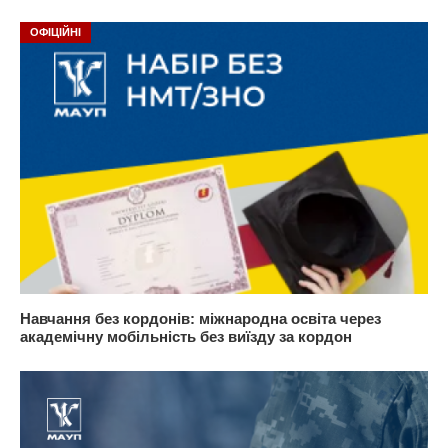
ОФІЦІЙНІ
Навчання без кордонів: міжнародна освіта через
академічну мобільність без виїзду за кордон