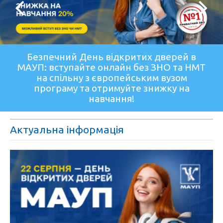
Безпечний День відкритих дверей в
МАУП: вступайте онлайн без ЗНО та НМТ
на спільну з європейським вузом
програму та отримуйте знижку на
навчання!
Актуальна інформація