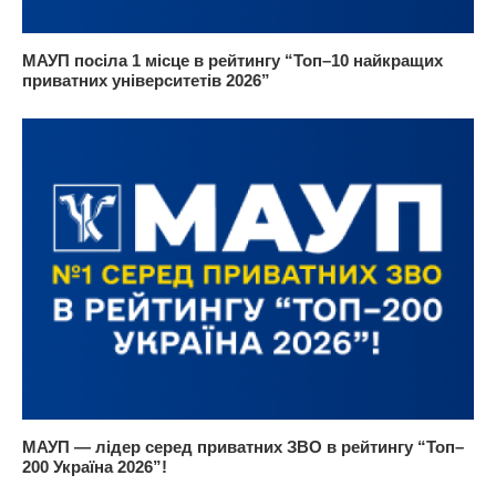
МАУП посіла 1 місце в рейтингу “Топ–10 найкращих
приватних університетів 2026”
МАУП — лідер серед приватних ЗВО в рейтингу “Топ–
200 Україна 2026”!