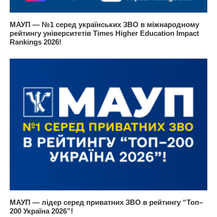
МАУП — №1 серед українських ЗВО в міжнародному
рейтингу університетів Times Higher Education Impact
Rankings 2026!
МАУП — лідер серед приватних ЗВО в рейтингу “Топ–
200 Україна 2026”!