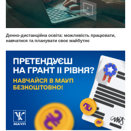
Денно-дистанційна освіта: можливість працювати,
навчатися та планувати своє майбутнє