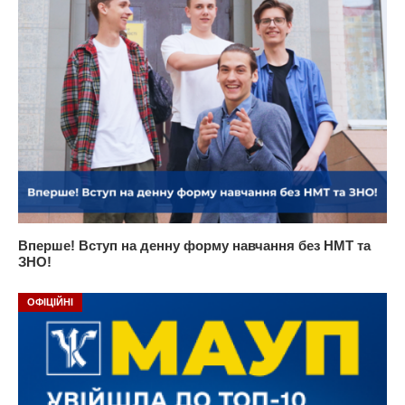
Вперше! Вступ на денну форму навчання без НМТ та
ЗНО!
ОФІЦІЙНІ