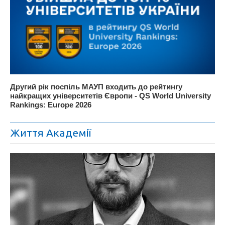
Другий рік поспіль МАУП входить до рейтингу
найкращих університетів Європи - QS World University
Rankings: Europe 2026
Життя Академії