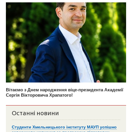
Вітаємо з Днем народження віце-президента Академії
Сергія Вікторовича Храпатого!
Останні новини
Студенти Хмельницького інституту МАУП успішно