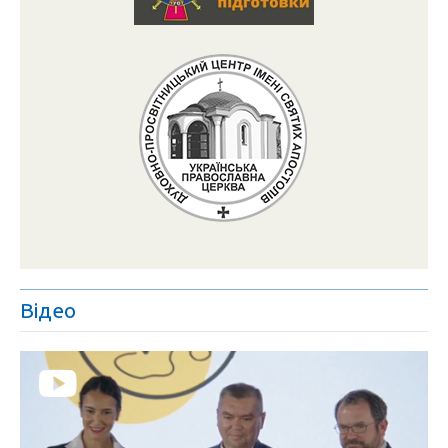
Відео