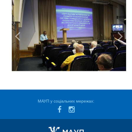
МАУП у соціальних мережах: