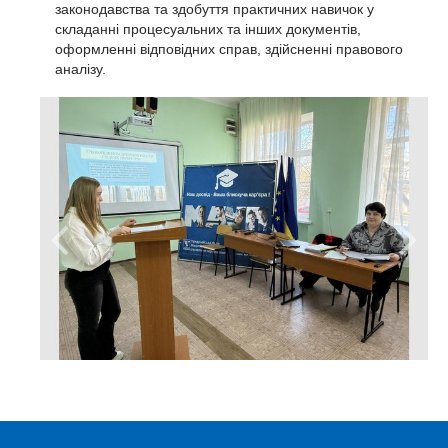
законодавства та здобуття практичних навичок у
складанні процесуальних та інших документів,
оформленні відповідних справ, здійсненні правового
аналізу.